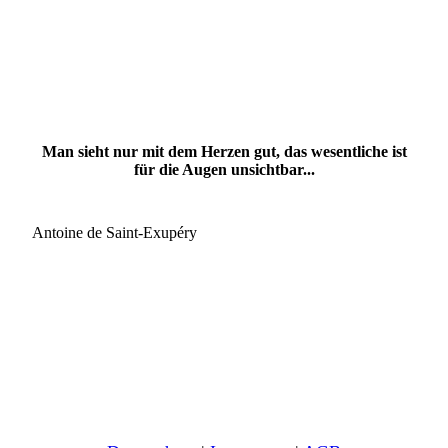
Man sieht nur mit dem Herzen gut, das wesentliche ist
für die Augen unsichtbar...
Antoine de Saint-Exupéry