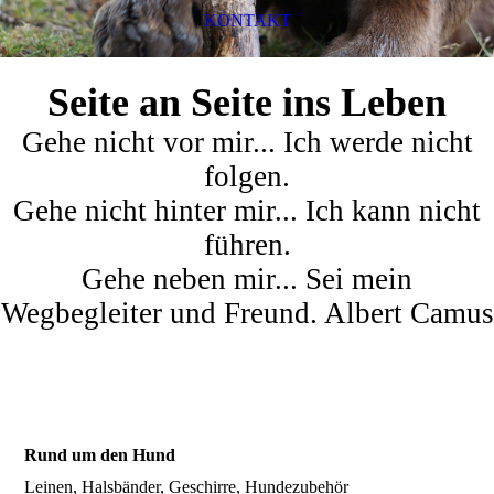
KONTAKT
Seite an Seite ins Leben
Gehe nicht vor mir... Ich werde nicht
folgen.
Gehe nicht hinter mir... Ich kann nicht
führen.
Gehe neben mir... Sei mein
Wegbegleiter und Freund. Albert Camus
Rund um den Hund
Leinen, Halsbänder, Geschirre, Hundezubehör