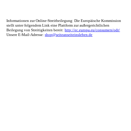
Informationen zur Online-Streitbeilegung: Die Europäische Kommission
stellt unter folgendem Link eine Plattform zur außergerichtlichen
Beilegung von Streitigkeiten bereit:
http://ec.europa.eu/consumers/odr/
Unsere E-Mail-Adresse:
shop@seiteanseiteinsleben.de