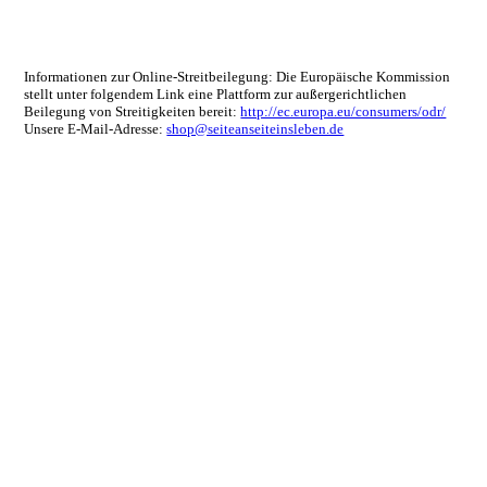
Informationen zur Online-Streitbeilegung: Die Europäische Kommission
stellt unter folgendem Link eine Plattform zur außergerichtlichen
Beilegung von Streitigkeiten bereit:
http://ec.europa.eu/consumers/odr/
Unsere E-Mail-Adresse:
shop@seiteanseiteinsleben.de