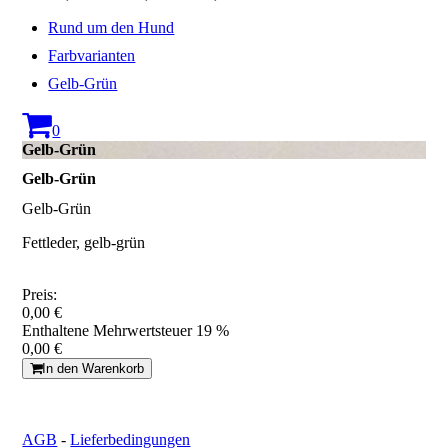
Rund um den Hund
Farbvarianten
Gelb-Grün
0
Gelb-Grün
Gelb-Grün
Gelb-Grün
Fettleder, gelb-grün
Preis:
0,00 €
Enthaltene Mehrwertsteuer 19 %
0,00 €
In den Warenkorb
AGB
-
Lieferbedingungen