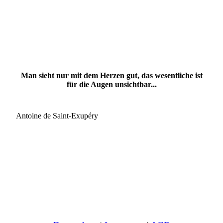
Man sieht nur mit dem Herzen gut, das wesentliche ist
für die Augen unsichtbar...
Antoine de Saint-Exupéry