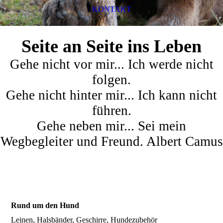
KONTAKT
Seite an Seite ins Leben
Gehe nicht vor mir... Ich werde nicht
folgen.
Gehe nicht hinter mir... Ich kann nicht
führen.
Gehe neben mir... Sei mein
Wegbegleiter und Freund. Albert Camus
Rund um den Hund
Leinen, Halsbänder, Geschirre, Hundezubehör