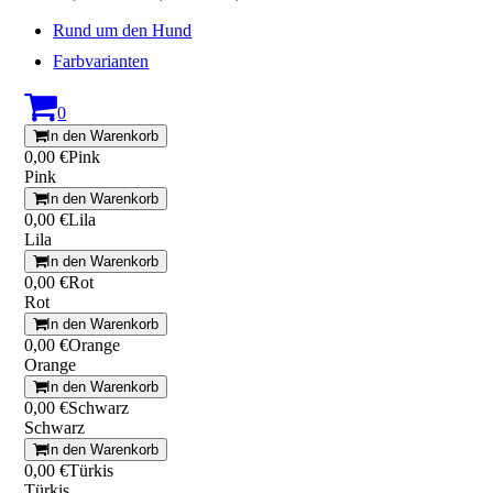
Rund um den Hund
Farbvarianten
0
In den Warenkorb
0,00 €
Pink
Pink
In den Warenkorb
0,00 €
Lila
Lila
In den Warenkorb
0,00 €
Rot
Rot
In den Warenkorb
0,00 €
Orange
Orange
In den Warenkorb
0,00 €
Schwarz
Schwarz
In den Warenkorb
0,00 €
Türkis
Türkis