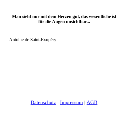
Man sieht nur mit dem Herzen gut, das wesentliche ist
für die Augen unsichtbar...
Antoine de Saint-Exupéry
Daten­schutz
|
Impressum
|
AGB