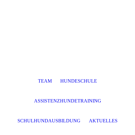
TEAM
HUNDESCHULE
ASSISTENZHUNDETRAINING
SCHULHUNDAUSBILDUNG
AKTUELLES