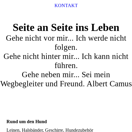
KONTAKT
Seite an Seite ins Leben
Gehe nicht vor mir... Ich werde nicht
folgen.
Gehe nicht hinter mir... Ich kann nicht
führen.
Gehe neben mir... Sei mein
Wegbegleiter und Freund. Albert Camus
Rund um den Hund
Leinen, Halsbänder, Geschirre, Hundezubehör